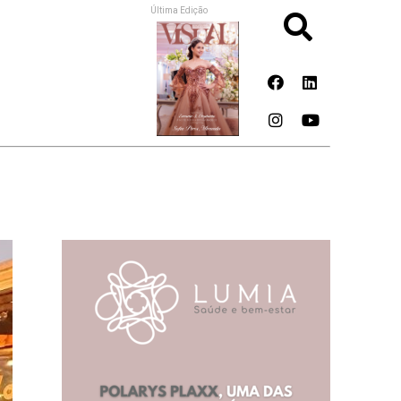
Última Edição