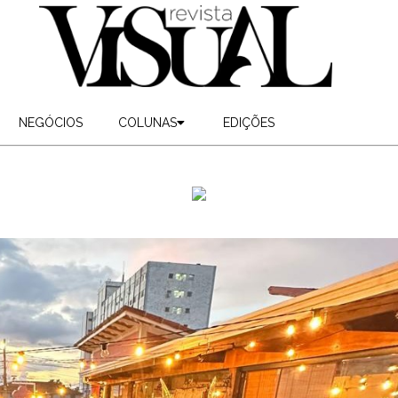
NEGÓCIOS
COLUNAS
EDIÇÕES