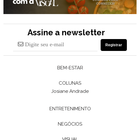
Assine a newsletter
Registrar
BEM-ESTAR
COLUNAS
Josiane Andrade
ENTRETENIMENTO
NEGÓCIOS
VISUAL